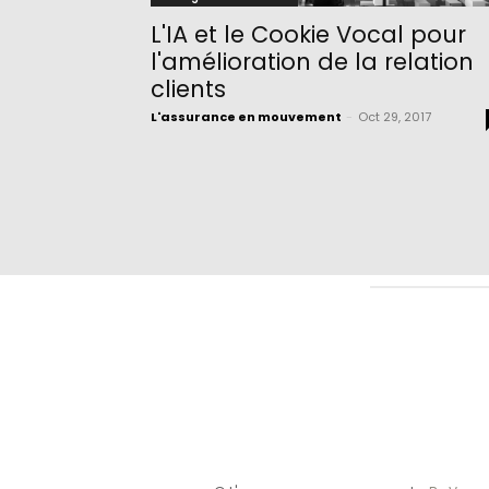
L'IA et le Cookie Vocal pour
l'amélioration de la relation
clients
L'assurance en mouvement
-
Oct 29, 2017