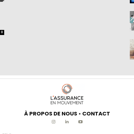
0
À PROPOS DE NOUS
•
CONTACT