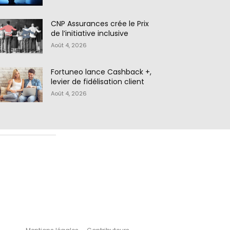
CNP Assurances crée le Prix
de l’initiative inclusive
Août 4, 2026
Fortuneo lance Cashback +,
levier de fidélisation client
Août 4, 2026