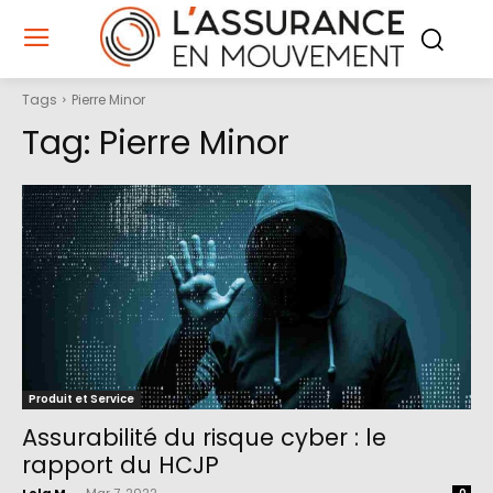
Tags
Pierre Minor
Tag:
Pierre Minor
Produit et Service
Assurabilité du risque cyber : le
rapport du HCJP