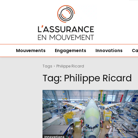
Mouvements
Engagements
Innovations
Ca
Tags
Philippe Ricard
Tag:
Philippe Ricard
Innovations