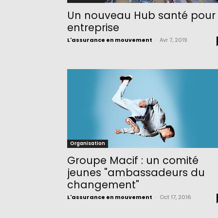
Un nouveau Hub santé pour
entreprise
L'assurance en mouvement
-
Avr 7, 2019
Organisation
Groupe Macif : un comité
jeunes "ambassadeurs du
changement"
L'assurance en mouvement
-
Oct 17, 2016