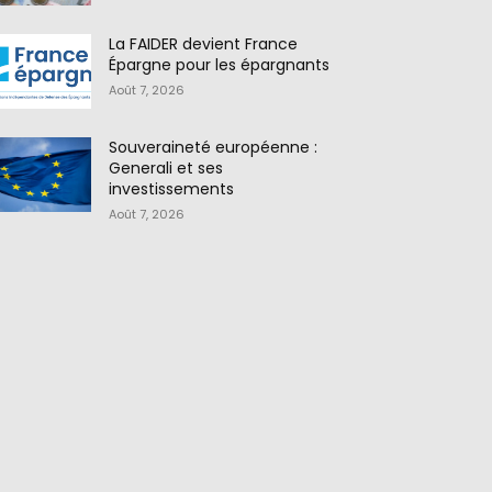
La FAIDER devient France
Épargne pour les épargnants
Août 7, 2026
Souveraineté européenne :
Generali et ses
investissements
Août 7, 2026