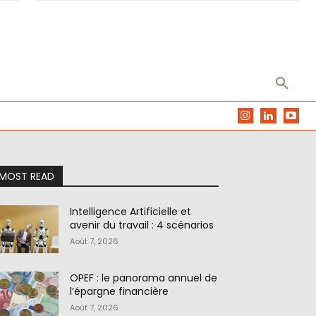
MOST READ
Intelligence Artificielle et
avenir du travail : 4 scénarios
Août 7, 2026
OPEF : le panorama annuel de
l’épargne financière
Août 7, 2026