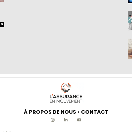
0
À PROPOS DE NOUS
•
CONTACT