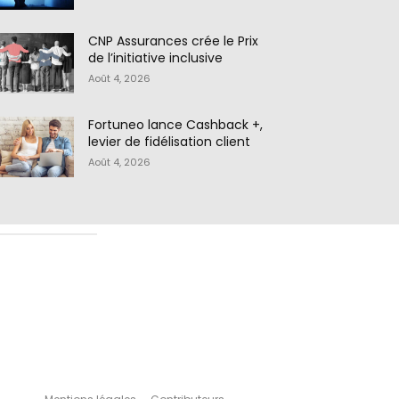
CNP Assurances crée le Prix
de l’initiative inclusive
Août 4, 2026
Fortuneo lance Cashback +,
levier de fidélisation client
Août 4, 2026