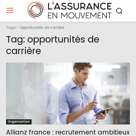
Tags
Opportunités de carrière
Tag:
opportunités de
carrière
Organisation
Allianz france : recrutement ambitieux