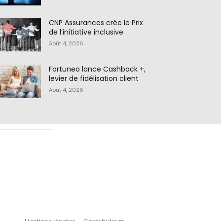
CNP Assurances crée le Prix
de l’initiative inclusive
Août 4, 2026
Fortuneo lance Cashback +,
levier de fidélisation client
Août 4, 2026