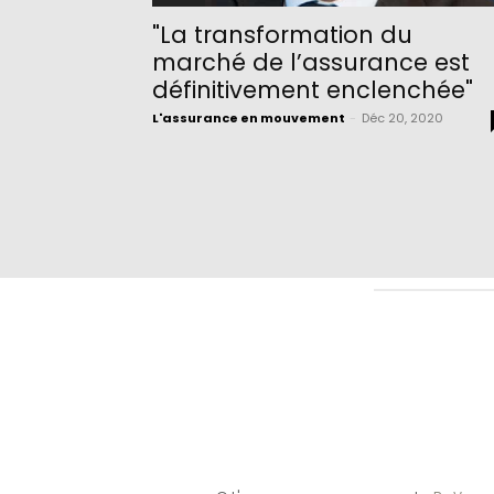
"La transformation du
marché de l’assurance est
définitivement enclenchée"
L'assurance en mouvement
-
Déc 20, 2020