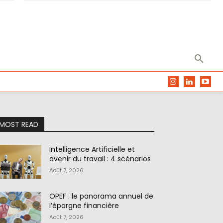
MOST READ
Intelligence Artificielle et
avenir du travail : 4 scénarios
Août 7, 2026
OPEF : le panorama annuel de
l’épargne financière
Août 7, 2026