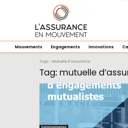
Mouvements
Engagements
Innovations
Ca
Tags
Mutuelle d’assurance
Tag:
mutuelle d’ass
Communication