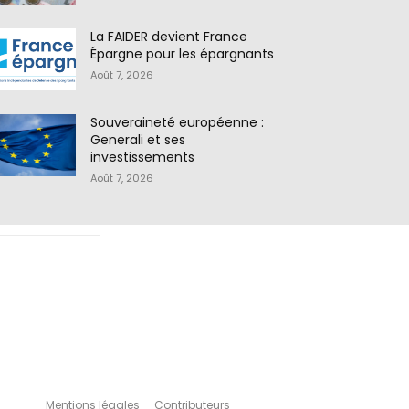
La FAIDER devient France
Épargne pour les épargnants
Août 7, 2026
Souveraineté européenne :
Generali et ses
investissements
Août 7, 2026
Mentions légales
Contributeurs