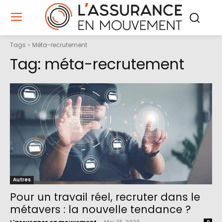
Tags
Méta-recrutement
Tag:
méta-recrutement
Autres
Pour un travail réel, recruter dans le
métavers : la nouvelle tendance ?