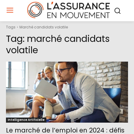
Tags
Marché candidats volatile
Tag:
marché candidats
volatile
Intelligence Artificielle
Le marché de l’emploi en 2024 : défis