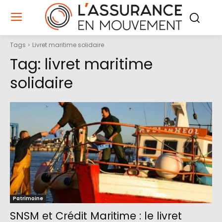
Tags
Livret maritime solidaire
Tag:
livret maritime
solidaire
Patrimoine
SNSM et Crédit Maritime : le livret