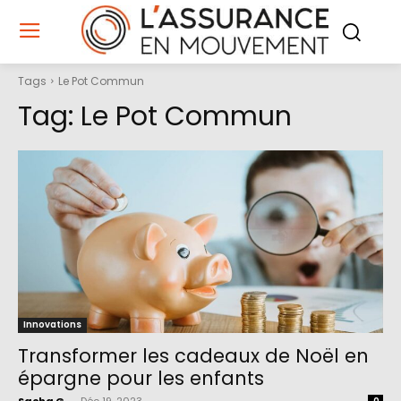
Tags
Le Pot Commun
Tag:
Le Pot Commun
Innovations
Transformer les cadeaux de Noël en
épargne pour les enfants