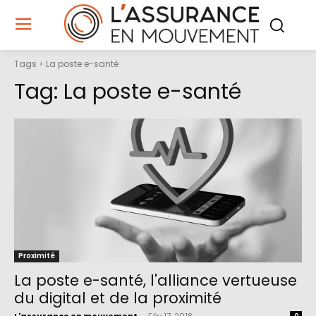
Tags
La poste e-santé
Tag:
La poste e-santé
Proximité
La poste e-santé, l'alliance vertueuse
du digital et de la proximité