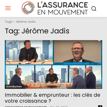
Tags
Jérôme Jadis
Tag:
Jérôme Jadis
Distribution
Immobilier & emprunteur : les clés de
votre croissance ?