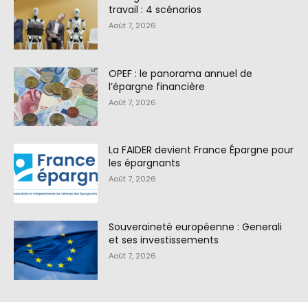
travail : 4 scénarios
Août 7, 2026
OPEF : le panorama annuel de
l’épargne financière
Août 7, 2026
La FAIDER devient France Épargne pour
les épargnants
Août 7, 2026
Souveraineté européenne : Generali
et ses investissements
Août 7, 2026