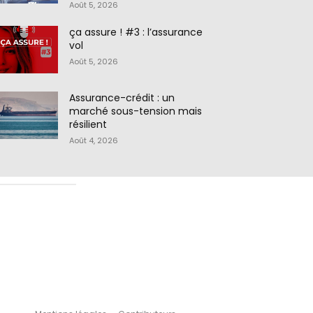
Août 5, 2026
ça assure ! #3 : l’assurance
vol
Août 5, 2026
Assurance-crédit : un
marché sous-tension mais
résilient
Août 4, 2026