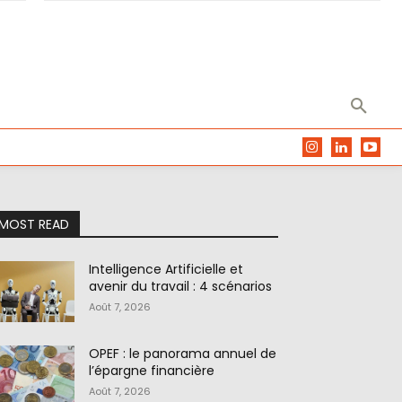
MOST READ
Intelligence Artificielle et
avenir du travail : 4 scénarios
Août 7, 2026
OPEF : le panorama annuel de
l’épargne financière
Août 7, 2026