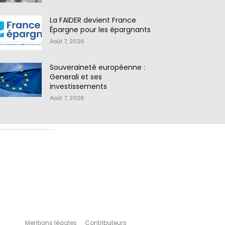
La FAIDER devient France
Épargne pour les épargnants
Août 7, 2026
Souveraineté européenne :
Generali et ses
investissements
Août 7, 2026
Mentions légales
Contributeurs