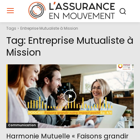
Tags
Entreprise Mutualiste à Mission
Tag:
Entreprise Mutualiste à
Mission
Communication
Harmonie Mutuelle « Faisons grandir