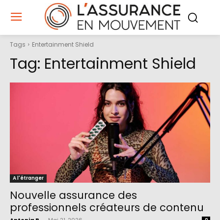
Tags
Entertainment Shield
Tag:
Entertainment Shield
A l'étranger
Nouvelle assurance des
professionnels créateurs de contenu