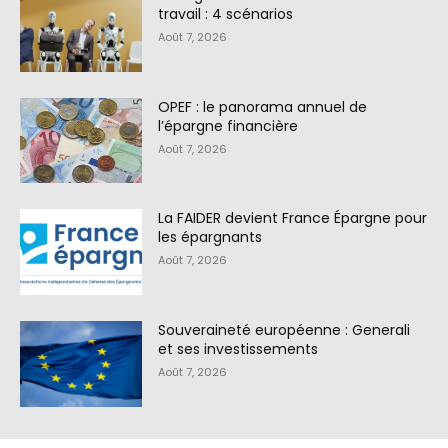
travail : 4 scénarios
Août 7, 2026
OPEF : le panorama annuel de
l’épargne financière
Août 7, 2026
La FAIDER devient France Épargne pour
les épargnants
Août 7, 2026
Souveraineté européenne : Generali
et ses investissements
Août 7, 2026