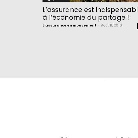
L’assurance est indispensab
à l’économie du partage !
L'assurance en mouvement
-
Août 11, 2016