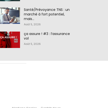
Santé/Prévoyance TNS : un
marché à fort potentiel,
mais…
Août 5, 2026
ça assure ! #3 : l’assurance
vol
Août 5, 2026