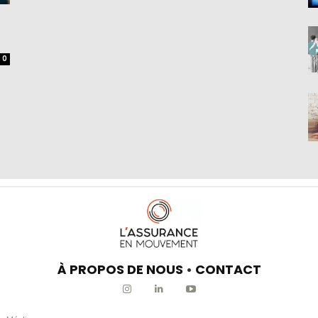
0
À PROPOS DE NOUS
•
CONTACT