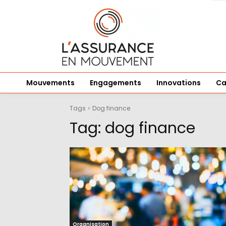
Mouvements
Engagements
Innovations
Ca
Tags
Dog finance
Tag:
dog finance
Organisation