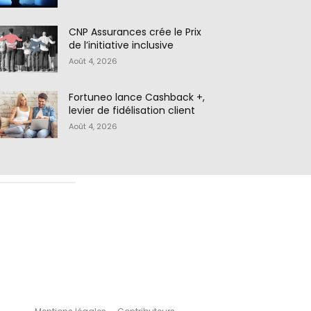
CNP Assurances crée le Prix
de l’initiative inclusive
Août 4, 2026
Fortuneo lance Cashback +,
levier de fidélisation client
Août 4, 2026