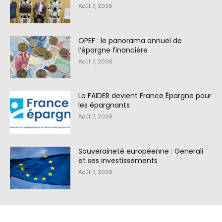
Août 7, 2026
OPEF : le panorama annuel de
l’épargne financière
Août 7, 2026
La FAIDER devient France Épargne pour
les épargnants
Août 7, 2026
Souveraineté européenne : Generali
et ses investissements
Août 7, 2026