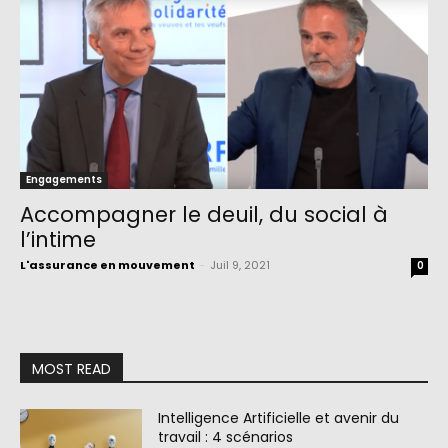
Engagements
Accompagner le deuil, du social à
l’intime
L'assurance en mouvement
-
Juil 9, 2021
0
MOST READ
Intelligence Artificielle et avenir du
travail : 4 scénarios