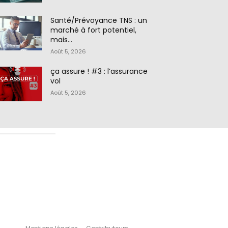
Santé/Prévoyance TNS : un
marché à fort potentiel,
mais…
Août 5, 2026
ça assure ! #3 : l’assurance
vol
Août 5, 2026