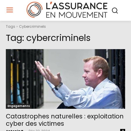
Tags
Cybercriminels
Tag:
cybercriminels
Engagements
Catastrophes naturelles : exploitation
cyber des victimes