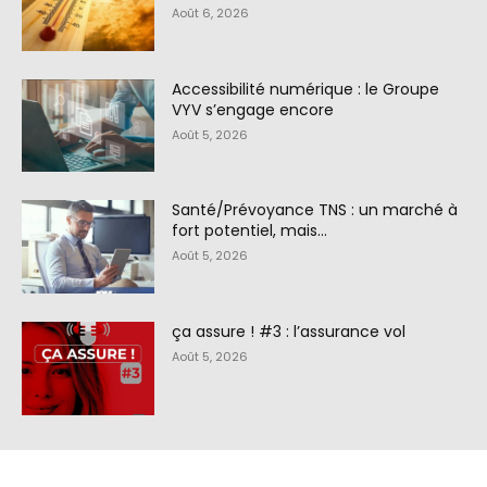
Août 6, 2026
Accessibilité numérique : le Groupe
VYV s’engage encore
Août 5, 2026
Santé/Prévoyance TNS : un marché à
fort potentiel, mais…
Août 5, 2026
ça assure ! #3 : l’assurance vol
Août 5, 2026