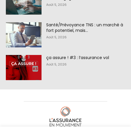
Août 5, 2026
Santé/Prévoyance TNS : un marché à
fort potentiel, mais…
Août 5, 2026
ça assure ! #3 : l’assurance vol
Août 5, 2026