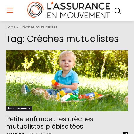
Tags
Crèches mutualistes
Tag:
Crèches mutualistes
Engagements
Petite enfance : les crèches
mutualistes plébiscitées