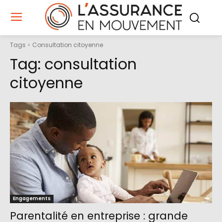
Tags
Consultation citoyenne
Tag:
consultation
citoyenne
Engagements
Parentalité en entreprise : grande