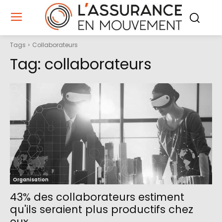
Tags
Collaborateurs
Tag:
collaborateurs
Organisation
43% des collaborateurs estiment
qu'ils seraient plus productifs chez
eux