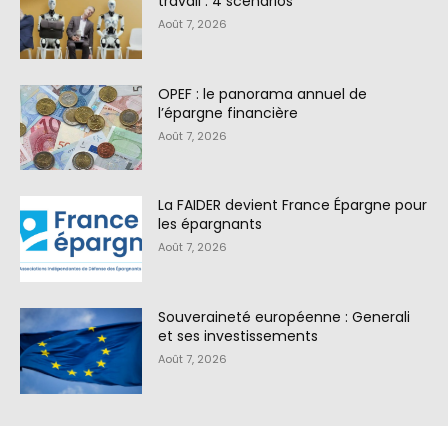
travail : 4 scénarios
Août 7, 2026
OPEF : le panorama annuel de
l’épargne financière
Août 7, 2026
La FAIDER devient France Épargne pour
les épargnants
Août 7, 2026
Souveraineté européenne : Generali
et ses investissements
Août 7, 2026