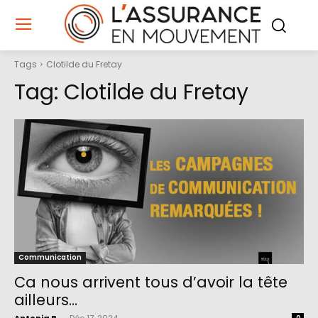
Tags
Clotilde du Fretay
Tag:
Clotilde du Fretay
Communication
Ca nous arrivent tous d’avoir la tête
ailleurs…