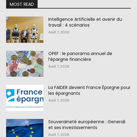
MOST READ
Intelligence Artificielle et avenir du
travail : 4 scénarios
Août 7, 2026
OPEF : le panorama annuel de
l’épargne financière
Août 7, 2026
La FAIDER devient France Épargne pour
les épargnants
Août 7, 2026
Souveraineté européenne : Generali
et ses investissements
Août 7, 2026