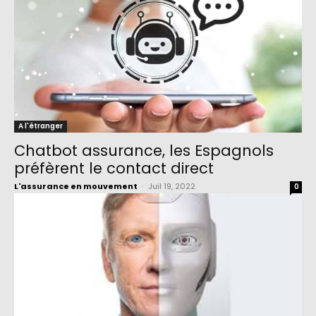
A l'étranger
Chatbot assurance, les Espagnols
préfèrent le contact direct
L'assurance en mouvement
-
Juil 19, 2022
0