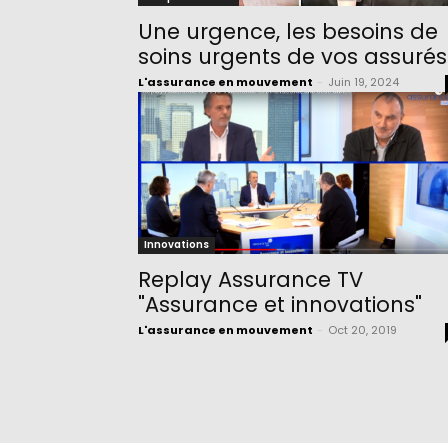
Une urgence, les besoins de
soins urgents de vos assurés
L'assurance en mouvement
-
Juin 19, 2024
Innovations
Replay Assurance TV
"Assurance et innovations"
L'assurance en mouvement
-
Oct 20, 2019