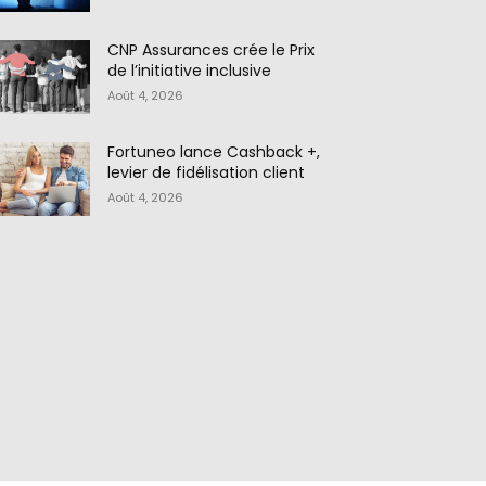
CNP Assurances crée le Prix
de l’initiative inclusive
Août 4, 2026
Fortuneo lance Cashback +,
levier de fidélisation client
Août 4, 2026