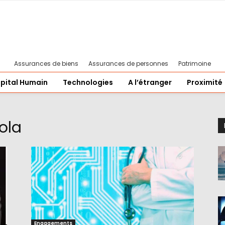
Assurances de biens
Assurances de personnes
Patrimoine
pital Humain
Technologies
A l’étranger
Proximité
ola
Engagements