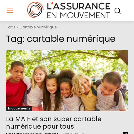
Tags
Cartable numérique
Tag:
cartable numérique
Engagements
La MAIF et son super cartable
numérique pour tous