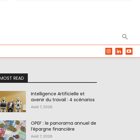
MOST READ
Intelligence Artificielle et
avenir du travail : 4 scénarios
Août 7, 2026
OPEF : le panorama annuel de
l’épargne financière
Août 7, 2026