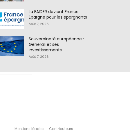
La FAIDER devient France
Épargne pour les épargnants
Août 7, 2026
Souveraineté européenne :
Generali et ses
investissements
Août 7, 2026
Mentions légales
Contributeurs