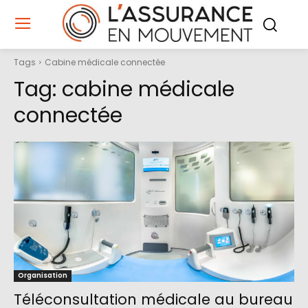
Tags
Cabine médicale connectée
Tag:
cabine médicale
connectée
Organisation
Téléconsultation médicale au bureau