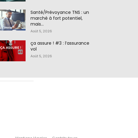
Santé/Prévoyance TNS : un
marché à fort potentiel,
mais…
Août 5, 2026
ça assure ! #3 : l’assurance
vol
Août 5, 2026