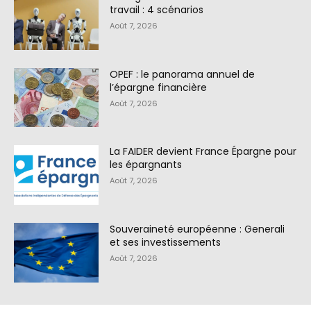
travail : 4 scénarios
Août 7, 2026
OPEF : le panorama annuel de
l’épargne financière
Août 7, 2026
La FAIDER devient France Épargne pour
les épargnants
Août 7, 2026
Souveraineté européenne : Generali
et ses investissements
Août 7, 2026