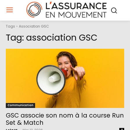
Tags
Association GSC
Tag:
association GSC
Communication
GSC associe son nom à la course Run
Set & Match