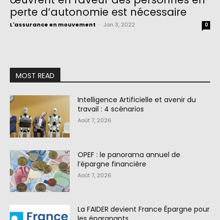
perte d’autonomie est nécessaire
L'assurance en mouvement
-
Jan 3, 2022
0
MOST READ
Intelligence Artificielle et avenir du
travail : 4 scénarios
Août 7, 2026
OPEF : le panorama annuel de
l’épargne financière
Août 7, 2026
La FAIDER devient France Épargne pour
les épargnants