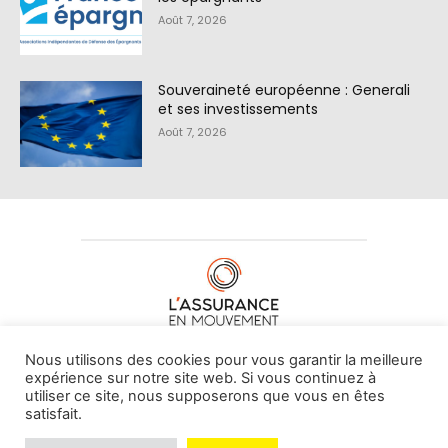
Août 7, 2026
Souveraineté européenne : Generali
et ses investissements
Août 7, 2026
À PROPOS DE NOUS
•
CONTACT
Nous utilisons des cookies pour vous garantir la meilleure
expérience sur notre site web. Si vous continuez à
utiliser ce site, nous supposerons que vous en êtes
satisfait.
© L'assurance en mouvement -
By Vovoxx Média