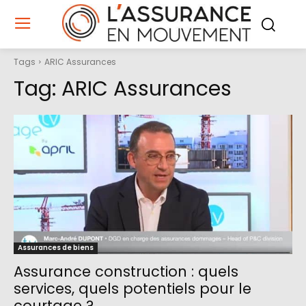
Tags
ARIC Assurances
Tag:
ARIC Assurances
Assurances de biens
Assurance construction : quels
services, quels potentiels pour le
courtage ?