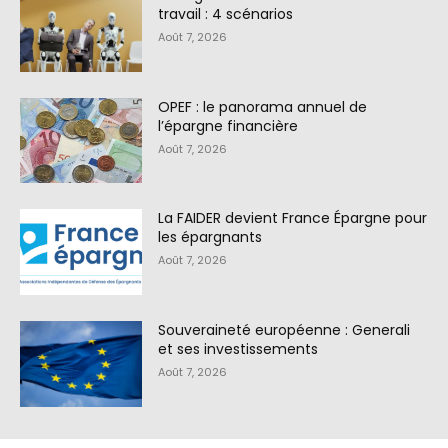
travail : 4 scénarios
Août 7, 2026
OPEF : le panorama annuel de
l’épargne financière
Août 7, 2026
La FAIDER devient France Épargne pour
les épargnants
Août 7, 2026
Souveraineté européenne : Generali
et ses investissements
Août 7, 2026