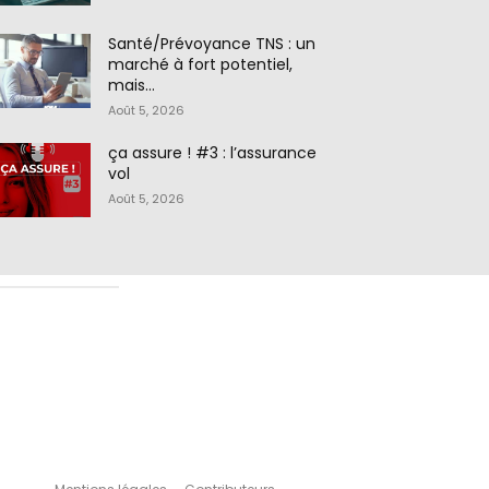
Santé/Prévoyance TNS : un
marché à fort potentiel,
mais…
Août 5, 2026
ça assure ! #3 : l’assurance
vol
Août 5, 2026