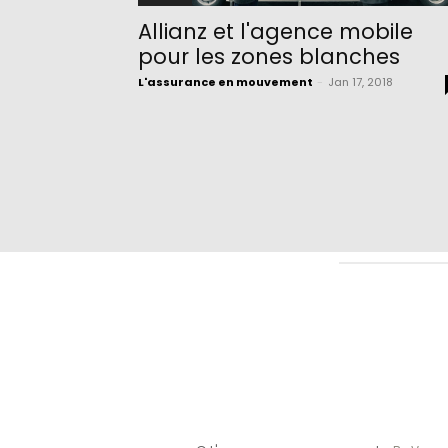
Allianz et l'agence mobile
pour les zones blanches
L'assurance en mouvement
-
Jan 17, 2018