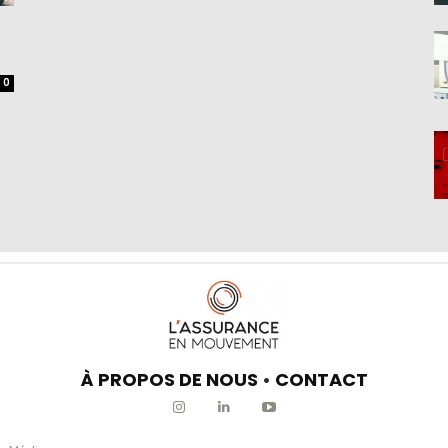
0
À PROPOS DE NOUS
•
CONTACT