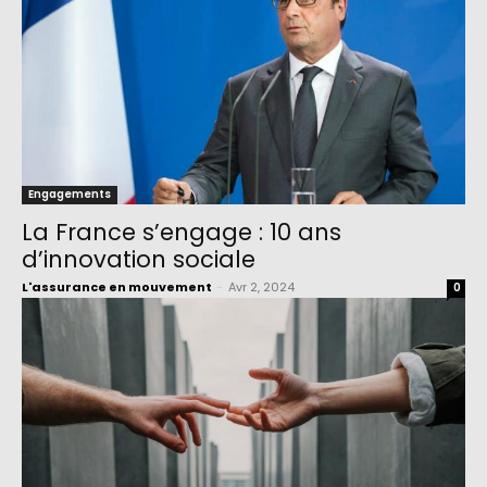
Engagements
La France s’engage : 10 ans
d’innovation sociale
L'assurance en mouvement
-
Avr 2, 2024
0