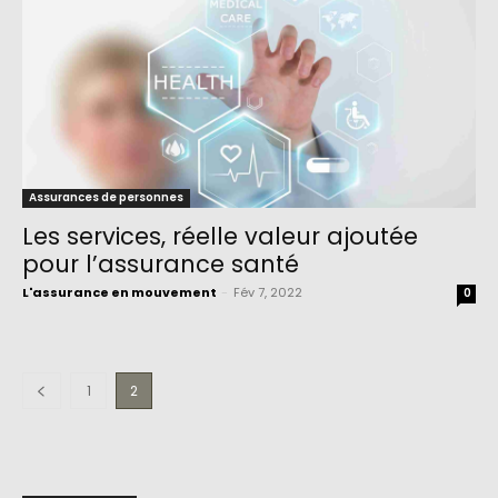
Assurances de personnes
Les services, réelle valeur ajoutée
pour l’assurance santé
L'assurance en mouvement
-
Fév 7, 2022
0
1
2