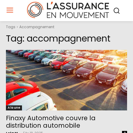
Tags
Accompagnement
Tag:
accompagnement
A la une
Finaxy Automotive couvre la
distribution automobile