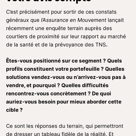
C’est précisément pour sortir de ces constats
généraux que
l’Assurance en Mouvement
lançait
récemment une enquête terrain auprès des
courtiers de proximité sur leur rapport au marché
de la santé et de la prévoyance des TNS
.
Êtes-vous positionné sur ce segment ? Quels
profils constituent votre portefeuille ? Quelles
solutions vendez-vous ou n’arrivez-vous pas à
vendre, et pourquoi ? Quelles difficultés
rencontrez-vous concrètement ? De quoi
auriez-vous besoin pour mieux aborder cette
cible ?
Ce sont les réponses du terrain, qui permettront
de dresser un tableau fidèle de la réalité. Et