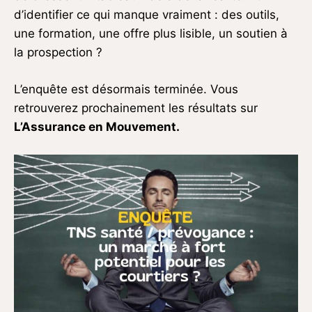
d’identifier ce qui manque vraiment : des outils,
une formation, une offre plus lisible, un soutien à
la prospection ?
L’enquête est désormais terminée. Vous
retrouverez prochainement les résultats sur
L’Assurance en Mouvement.