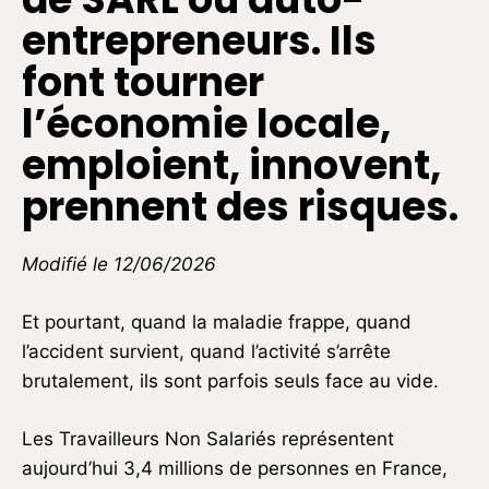
entrepreneurs. Ils
font tourner
l’économie locale,
emploient, innovent,
prennent des risques.
Modifié le 12/06/2026
Et pourtant, quand la maladie frappe, quand
l’accident survient, quand l’activité s’arrête
brutalement, ils sont parfois seuls face au vide.
Les Travailleurs Non Salariés représentent
aujourd’hui 3,4 millions de personnes en France,