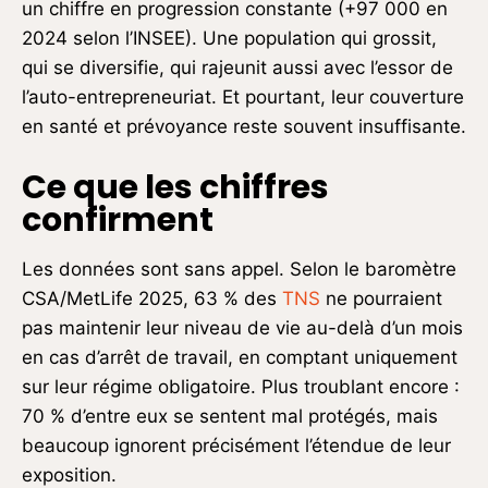
un chiffre en progression constante (+97 000 en
2024 selon l’INSEE). Une population qui grossit,
qui se diversifie, qui rajeunit aussi avec l’essor de
l’auto-entrepreneuriat. Et pourtant, leur couverture
en santé et prévoyance reste souvent insuffisante.
Ce que les chiffres
confirment
Les données sont sans appel. Selon le baromètre
CSA/MetLife 2025, 63 % des
TNS
ne pourraient
pas maintenir leur niveau de vie au-delà d’un mois
en cas d’arrêt de travail, en comptant uniquement
sur leur régime obligatoire. Plus troublant encore :
70 % d’entre eux se sentent mal protégés, mais
beaucoup ignorent précisément l’étendue de leur
exposition.