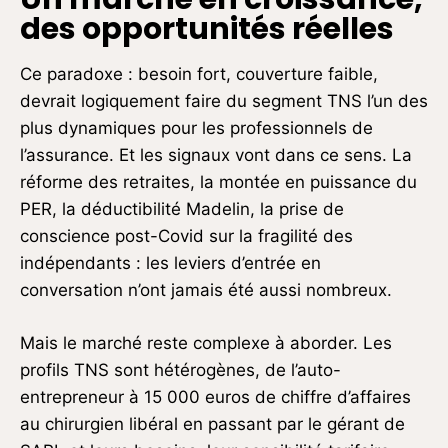
des opportunités réelles
Ce paradoxe : besoin fort, couverture faible,
devrait logiquement faire du segment TNS l’un des
plus dynamiques pour les professionnels de
l’assurance. Et les signaux vont dans ce sens. La
réforme des retraites, la montée en puissance du
PER, la déductibilité Madelin, la prise de
conscience post-Covid sur la fragilité des
indépendants : les leviers d’entrée en
conversation n’ont jamais été aussi nombreux.
Mais le marché reste complexe à aborder. Les
profils TNS sont hétérogènes, de l’auto-
entrepreneur à 15 000 euros de chiffre d’affaires
au chirurgien libéral en passant par le gérant de