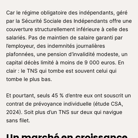
Car le régime obligatoire des indépendants, géré
par la Sécurité Sociale des Indépendants offre une
couverture structurellement inférieure à celle des
salariés. Pas de maintien de salaire garanti par
l’employeur, des indemnités journalières
plafonnées, une pension d’invalidité modeste, un
capital décès limité à moins de 9 000 euros. En
clair : le TNS qui tombe est souvent celui qui
tombe le plus bas.
Et pourtant, seuls 45 % d’entre eux ont souscrit un
contrat de prévoyance individuelle (étude CSA,
2024). Soit plus d’un TNS sur deux qui navigue
sans filet.
Un marché en croissance,