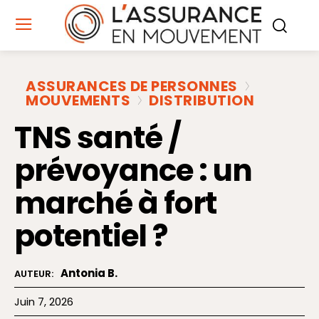
ASSURANCES DE PERSONNES
MOUVEMENTS
DISTRIBUTION
TNS santé /
prévoyance : un
marché à fort
potentiel ?
Antonia B.
AUTEUR:
Juin 7, 2026