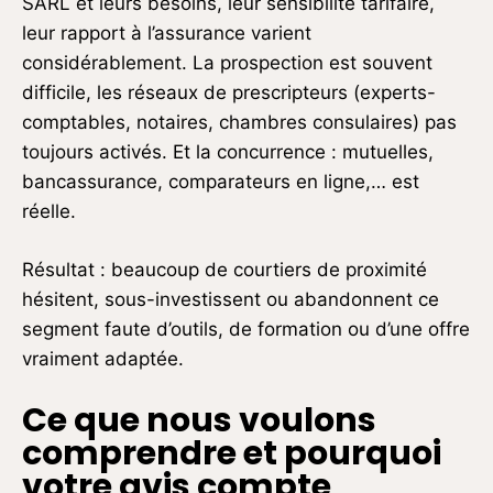
SARL et leurs besoins, leur sensibilité tarifaire,
leur rapport à l’assurance varient
considérablement. La prospection est souvent
difficile, les réseaux de prescripteurs (experts-
comptables, notaires, chambres consulaires) pas
toujours activés. Et la concurrence : mutuelles,
bancassurance, comparateurs en ligne,… est
réelle.
Résultat : beaucoup de courtiers de proximité
hésitent, sous-investissent ou abandonnent ce
segment faute d’outils, de formation ou d’une offre
vraiment adaptée.
Ce que nous voulons
comprendre et pourquoi
votre avis compte