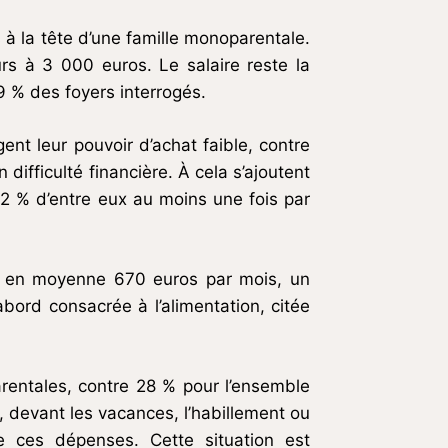
 à la tête d’une famille monoparentale.
rs à 3 000 euros. Le salaire reste la
9 % des foyers interrogés.
ent leur pouvoir d’achat faible, contre
ifficulté financière. À cela s’ajoutent
52 % d’entre eux au moins une fois par
ait en moyenne 670 euros par mois, un
bord consacrée à l’alimentation, citée
entales, contre 28 % pour l’ensemble
, devant les vacances, l’habillement ou
 ces dépenses. Cette situation est