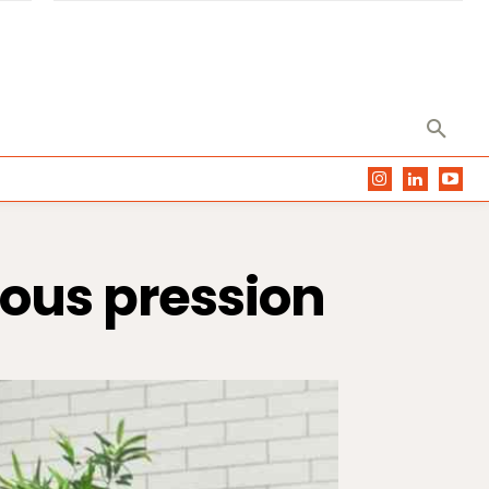
sous pression