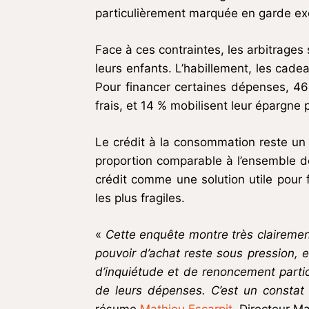
particulièrement marquée en garde exc
Face à ces contraintes, les arbitrages
leurs enfants. L’habillement, les cade
Pour financer certaines dépenses, 46 
frais, et 14 % mobilisent leur épargne 
Le crédit à la consommation reste un 
proportion comparable à l’ensemble de
crédit comme une solution utile pour 
les plus fragiles.
«
Cette enquête montre très clairement
pouvoir d’achat reste sous pression, 
d’inquiétude et de renoncement partic
de leurs dépenses. C’est un constat 