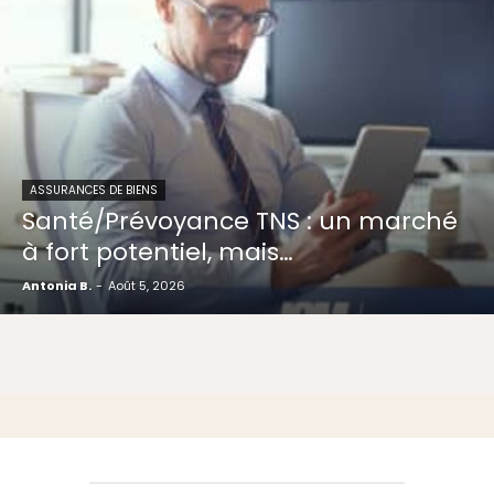
ASSURANCES DE BIENS
Santé/Prévoyance TNS : un marché
à fort potentiel, mais…
Antonia B.
-
Août 5, 2026