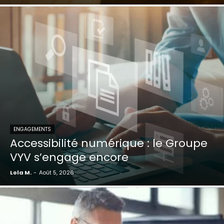
ENGAGEMENTS
Accessibilité numérique : le Groupe
VYV s’engage encore
Lola M.
-
Août 5, 2026