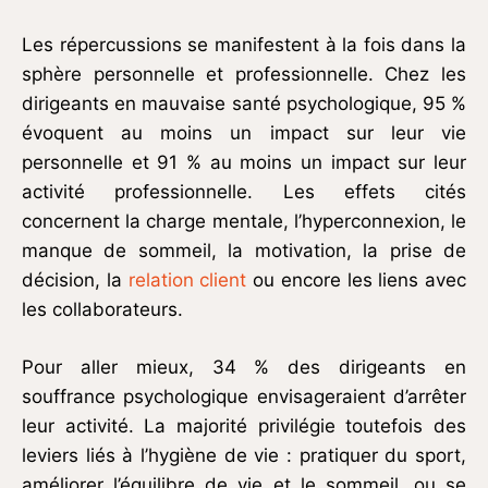
Les répercussions se manifestent à la fois dans la
sphère personnelle et professionnelle. Chez les
dirigeants en mauvaise santé psychologique, 95 %
évoquent au moins un impact sur leur vie
personnelle et 91 % au moins un impact sur leur
activité professionnelle. Les effets cités
concernent la charge mentale, l’hyperconnexion, le
manque de sommeil, la motivation, la prise de
décision, la
relation client
ou encore les liens avec
les collaborateurs.
Pour aller mieux, 34 % des dirigeants en
souffrance psychologique envisageraient d’arrêter
leur activité. La majorité privilégie toutefois des
leviers liés à l’hygiène de vie : pratiquer du sport,
améliorer l’équilibre de vie et le sommeil, ou se