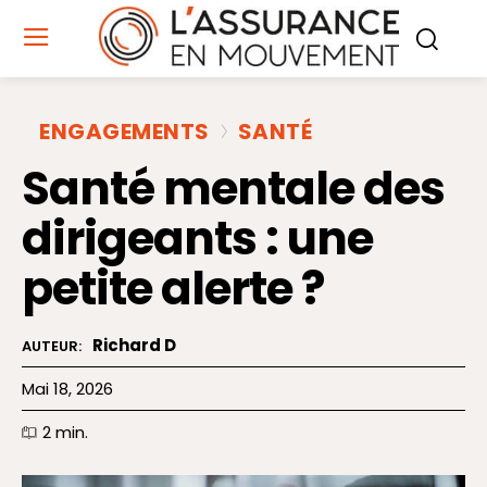
ENGAGEMENTS
SANTÉ
Santé mentale des
dirigeants : une
petite alerte ?
Richard D
AUTEUR:
Mai 18, 2026
2
min.