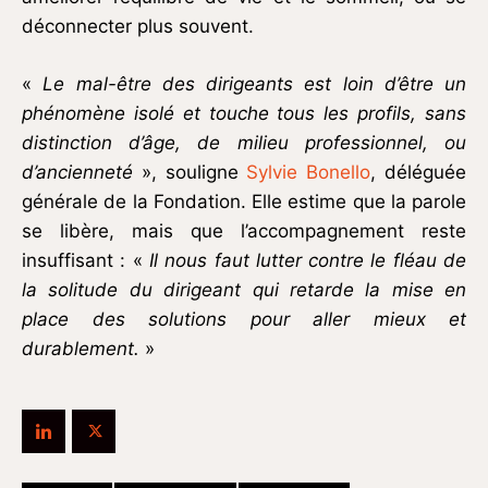
déconnecter plus souvent.
«
Le mal-être des dirigeants est loin d’être un
phénomène isolé et touche tous les profils, sans
distinction d’âge, de milieu professionnel, ou
d’ancienneté
», souligne
Sylvie Bonello
, déléguée
générale de la Fondation. Elle estime que la parole
se libère, mais que l’accompagnement reste
insuffisant : «
Il nous faut lutter contre le fléau de
la solitude du dirigeant qui retarde la mise en
place des solutions pour aller mieux et
durablement.
»