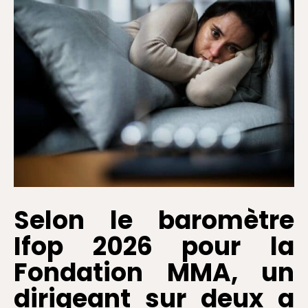
Selon le baromètre
Ifop 2026 pour la
Fondation MMA, un
dirigeant sur deux a