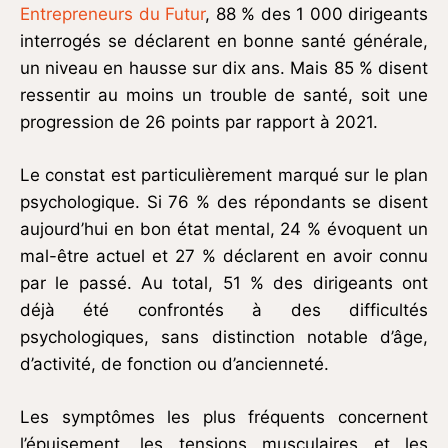
Entrepreneurs du Futur
, 88 % des 1 000 dirigeants
interrogés se déclarent en bonne santé générale,
un niveau en hausse sur dix ans. Mais 85 % disent
ressentir au moins un trouble de santé, soit une
progression de 26 points par rapport à 2021.
Le constat est particulièrement marqué sur le plan
psychologique. Si 76 % des répondants se disent
aujourd’hui en bon état mental, 24 % évoquent un
mal-être actuel et 27 % déclarent en avoir connu
par le passé. Au total, 51 % des dirigeants ont
déjà été confrontés à des difficultés
psychologiques, sans distinction notable d’âge,
d’activité, de fonction ou d’ancienneté.
Les symptômes les plus fréquents concernent
l’épuisement, les tensions musculaires et les