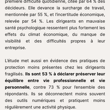
première difficulté quotidienne, citée par 64 % des
décideurs. Elle devance la surcharge de travail,
mentionnée par 55 %, et l’incertitude économique,
relevée par 54 %. Les dirigeants en mauvaise
santé psychologique ressentent plus fortement les
effets du climat économique, du manque de
visibilité et des difficultés propres à leur
entreprise.
L’étude met aussi en évidence des pratiques de
protection moins présentes chez les dirigeants
fragilisés.
Ils sont 53 % à déclarer préserver leur
équilibre entre vie professionnelle et vie
personnelle
, contre 73 % pour l’ensemble des
répondants. Ils se déconnectent moins souvent
des outils numériques et pratiquent moins
régulièrement une activité physique.