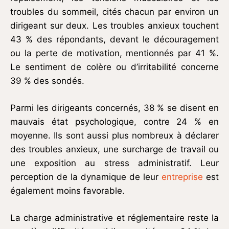
troubles du sommeil, cités chacun par environ un
dirigeant sur deux. Les troubles anxieux touchent
43 % des répondants, devant le découragement
ou la perte de motivation, mentionnés par 41 %.
Le sentiment de colère ou d’irritabilité concerne
39 % des sondés.
Parmi les dirigeants concernés, 38 % se disent en
mauvais état psychologique, contre 24 % en
moyenne. Ils sont aussi plus nombreux à déclarer
des troubles anxieux, une surcharge de travail ou
une exposition au stress administratif. Leur
perception de la dynamique de leur
entreprise
est
également moins favorable.
La charge administrative et réglementaire reste la