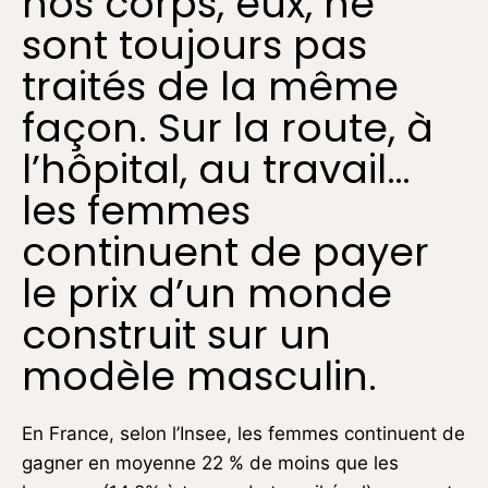
nos corps, eux, ne
sont toujours pas
traités de la même
façon. Sur la route, à
l’hôpital, au travail…
les femmes
continuent de payer
le prix d’un monde
construit sur un
modèle masculin.
En France, selon l’Insee, les femmes continuent de
gagner en moyenne 22 % de moins que les