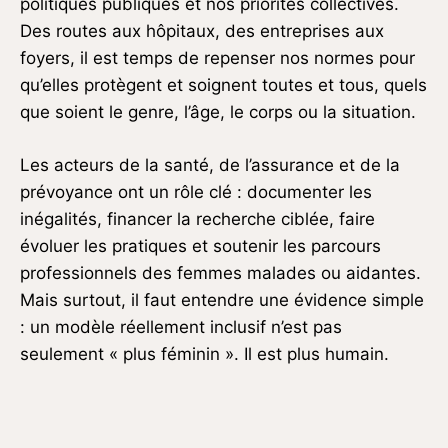
politiques publiques et nos priorités collectives.
Des routes aux hôpitaux, des entreprises aux
foyers, il est temps de repenser nos normes pour
qu’elles protègent et soignent toutes et tous, quels
que soient le genre, l’âge, le corps ou la situation.
Les acteurs de la santé, de l’assurance et de la
prévoyance ont un rôle clé : documenter les
inégalités, financer la recherche ciblée, faire
évoluer les pratiques et soutenir les parcours
professionnels des femmes malades ou aidantes.
Mais surtout, il faut entendre une évidence simple
: un modèle réellement inclusif n’est pas
seulement « plus féminin ». Il est plus humain.