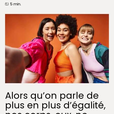
5
min.
Alors qu’on parle de
plus en plus d’égalité,