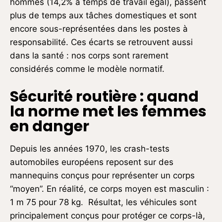
hommes (14,2% à temps de travail égal), passent
plus de temps aux tâches domestiques et sont
encore sous-représentées dans les postes à
responsabilité. Ces écarts se retrouvent aussi
dans la santé : nos corps sont rarement
considérés comme le modèle normatif.
Sécurité routière : quand
la norme met les femmes
en danger
Depuis les années 1970, les crash-tests
automobiles européens reposent sur des
mannequins conçus pour représenter un corps
“moyen”. En réalité, ce corps moyen est masculin :
1 m 75 pour 78 kg. Résultat, les véhicules sont
principalement conçus pour protéger ce corps-là,