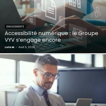
ENGAGEMENTS
Accessibilité numérique : le Groupe
VYV s’engage encore
Lola M.
-
Août 5, 2026