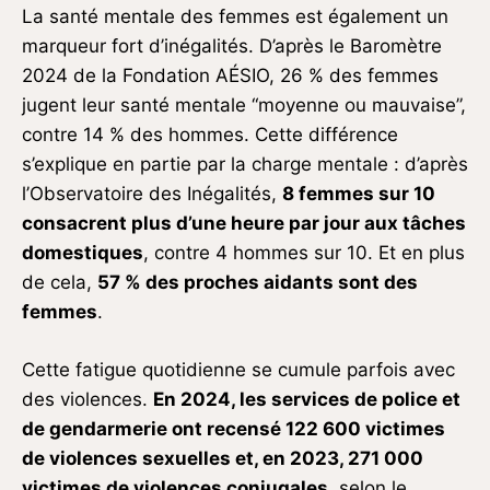
La santé mentale des femmes est également un
marqueur fort d’inégalités. D’après le Baromètre
2024 de la Fondation AÉSIO, 26 % des femmes
jugent leur santé mentale “moyenne ou mauvaise”,
contre 14 % des hommes. Cette différence
s’explique en partie par la charge mentale : d’après
l’Observatoire des Inégalités,
8 femmes sur 10
consacrent plus d’une heure par jour aux tâches
domestiques
, contre 4 hommes sur 10. Et en plus
de cela,
57 % des proches aidants sont des
femmes
.
Cette fatigue quotidienne se cumule parfois avec
des violences.
En 2024, les services de police et
de gendarmerie ont recensé 122 600 victimes
de violences sexuelles et, en 2023, 271 000
victimes de violences conjugales
, selon le