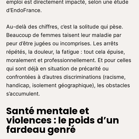
emploi est directement impacté, selon une étude
d’EndoFrance.
Au-delà des chiffres, c’est la solitude qui pèse.
Beaucoup de femmes taisent leur maladie par
peur d’être jugées ou incomprises. Les arrêts
répétés, la douleur, la fatigue : tout cela épuise,
moralement et professionnellement. Et pour celles
qui sont déjà en situation de précarité ou
confrontées à d’autres discriminations (racisme,
handicap, isolement géographique), les obstacles
s’accumulent.
Santé mentale et
violences : le poids d’un
fardeau genré