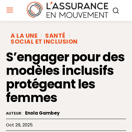
A LA UNE
SANTÉ
SOCIAL ET INCLUSION
S’engager pour des
modèles inclusifs
protégeant les
femmes
Enola Gambey
AUTEUR:
Oct 29, 2025