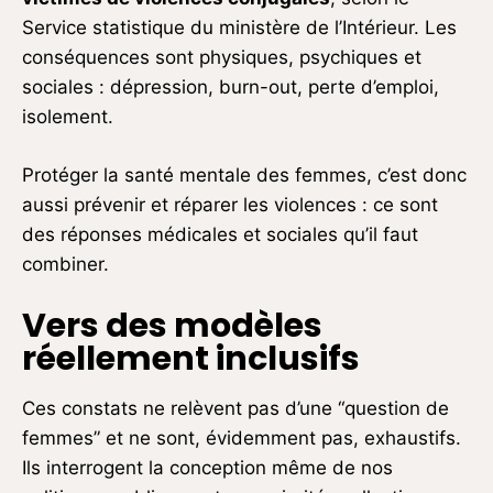
Service statistique du ministère de l’Intérieur. Les
conséquences sont physiques, psychiques et
sociales : dépression, burn-out, perte d’emploi,
isolement.
Protéger la santé mentale des femmes, c’est donc
aussi prévenir et réparer les violences : ce sont
des réponses médicales et sociales qu’il faut
combiner.
Vers des modèles
réellement inclusifs
Ces constats ne relèvent pas d’une “question de
femmes” et ne sont, évidemment pas, exhaustifs.
Ils interrogent la conception même de nos