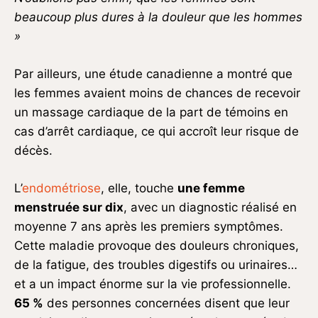
beaucoup plus dures à la douleur que les hommes
»
Par ailleurs, une étude canadienne a montré que
les femmes avaient moins de chances de recevoir
un massage cardiaque de la part de témoins en
cas d’arrêt cardiaque, ce qui accroît leur risque de
décès.
L’
endométriose
, elle, touche
une femme
menstruée sur dix
, avec un diagnostic réalisé en
moyenne 7 ans après les premiers symptômes.
Cette maladie provoque des douleurs chroniques,
de la fatigue, des troubles digestifs ou urinaires…
et a un impact énorme sur la vie professionnelle.
65 %
des personnes concernées disent que leur