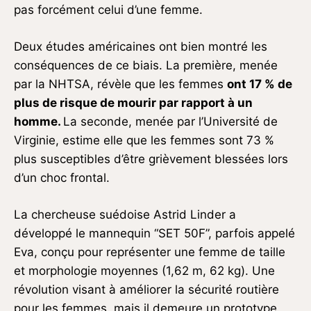
pas forcément celui d’une femme.
Deux études américaines ont bien montré les
conséquences de ce biais. La première, menée
par la NHTSA, révèle que les femmes
ont 17 % de
plus de risque de mourir par rapport à un
homme.
La seconde, menée par l’Université de
Virginie, estime elle que les femmes sont 73 %
plus susceptibles d’être grièvement blessées lors
d’un choc frontal.
La chercheuse suédoise Astrid Linder a
développé le mannequin “SET 50F”, parfois appelé
Eva, conçu pour représenter une femme de taille
et morphologie moyennes (1,62 m, 62 kg). Une
révolution visant à améliorer la sécurité routière
pour les femmes, mais il demeure un prototype.