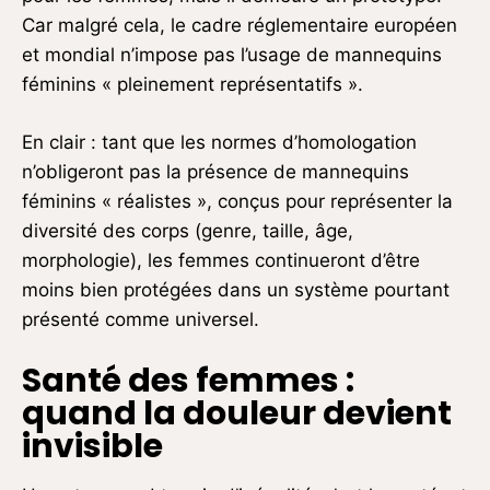
Car malgré cela, le cadre réglementaire européen
et mondial n’impose pas l’usage de mannequins
féminins « pleinement représentatifs ».
En clair : tant que les normes d’homologation
n’obligeront pas la présence de mannequins
féminins « réalistes », conçus pour représenter la
diversité des corps (genre, taille, âge,
morphologie), les femmes continueront d’être
moins bien protégées dans un système pourtant
présenté comme universel.
Santé des femmes :
quand la douleur devient
invisible