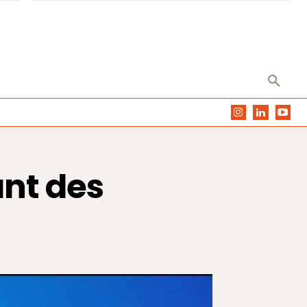
ant des