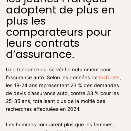
adoptent de plus en
plus les
comparateurs pour
leurs contrats
d’assurance.
Une tendance qui se vérifie notamment pour
l’assurance auto. Selon les données de
lesfurets
,
les 18-24 ans représentent 23 % des demandes
de devis d’assurance auto, contre 33 % pour les
25-35 ans, totalisant plus de la moitié des
recherches effectuées en 2024.
Les hommes comparent plus que les femmes,