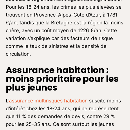
Pour les 18-24 ans, les primes les plus élevées se
trouvent en Provence-Alpes-Côte d’Azur, à 1781
€/an, tandis que la Bretagne est la région la moins
chère, avec un coût moyen de 1226 €/an. Cette
variation s’explique par des facteurs de risque
comme le taux de sinistres et la densité de
circulation.
Assurance habitation :
moins prioritaire pour les
plus jeunes
L’
assurance multirisques habitation
suscite moins
d’intérêt chez les 18-24 ans, qui ne représentent
que 11 % des demandes de devis, contre 29 %
pour les 25-35 ans. Ce sont surtout les jeunes