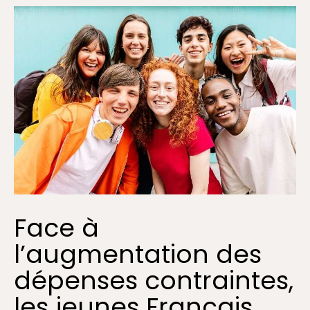
Face à
l’augmentation des
dépenses contraintes,
les jeunes Français