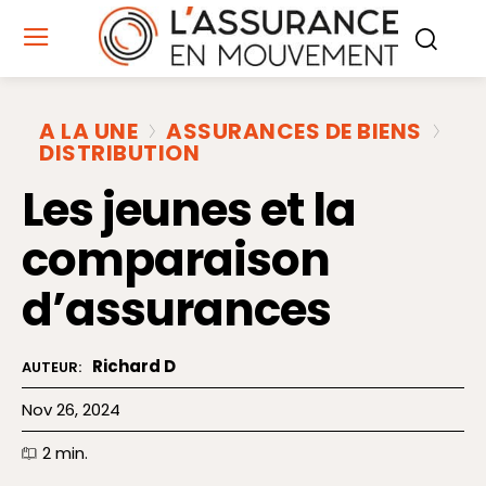
A LA UNE
ASSURANCES DE BIENS
DISTRIBUTION
Les jeunes et la
comparaison
d’assurances
Richard D
AUTEUR:
Nov 26, 2024
2
min.