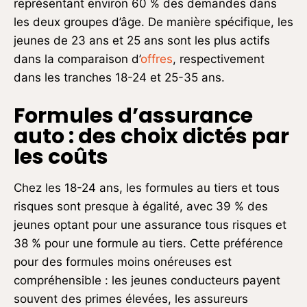
représentant environ 60 % des demandes dans
les deux groupes d’âge. De manière spécifique, les
jeunes de 23 ans et 25 ans sont les plus actifs
dans la comparaison d’
offres
, respectivement
dans les tranches 18-24 et 25-35 ans.
Formules d’assurance
auto : des choix dictés par
les coûts
Chez les 18-24 ans, les formules au tiers et tous
risques sont presque à égalité, avec 39 % des
jeunes optant pour une assurance tous risques et
38 % pour une formule au tiers. Cette préférence
pour des formules moins onéreuses est
compréhensible : les jeunes conducteurs payent
souvent des primes élevées, les assureurs