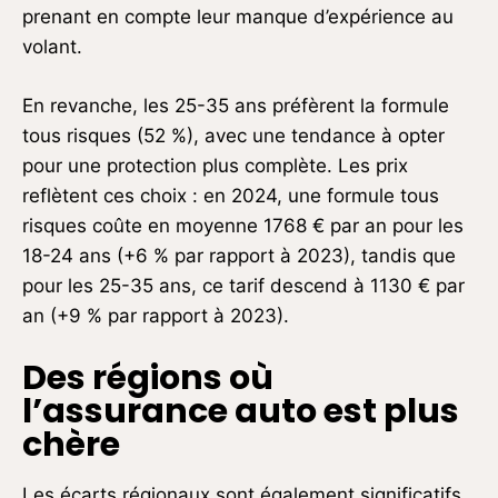
prenant en compte leur manque d’expérience au
volant.
En revanche, les 25-35 ans préfèrent la formule
tous risques (52 %), avec une tendance à opter
pour une protection plus complète. Les prix
reflètent ces choix : en 2024, une formule tous
risques coûte en moyenne 1768 € par an pour les
18-24 ans (+6 % par rapport à 2023), tandis que
pour les 25-35 ans, ce tarif descend à 1130 € par
an (+9 % par rapport à 2023).
Des régions où
l’assurance auto est plus
chère
Les écarts régionaux sont également significatifs.