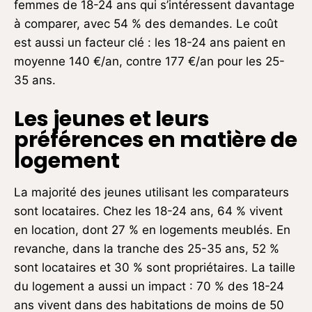
femmes de 18-24 ans qui s’intéressent davantage
à comparer, avec 54 % des demandes. Le coût
est aussi un facteur clé : les 18-24 ans paient en
moyenne 140 €/an, contre 177 €/an pour les 25-
35 ans.
Les jeunes et leurs
préférences en matière de
logement
La majorité des jeunes utilisant les comparateurs
sont locataires. Chez les 18-24 ans, 64 % vivent
en location, dont 27 % en logements meublés. En
revanche, dans la tranche des 25-35 ans, 52 %
sont locataires et 30 % sont propriétaires. La taille
du logement a aussi un impact : 70 % des 18-24
ans vivent dans des habitations de moins de 50