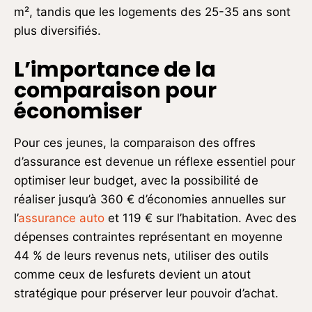
m², tandis que les logements des 25-35 ans sont
plus diversifiés.
L’importance de la
comparaison pour
économiser
Pour ces jeunes, la comparaison des offres
d’assurance est devenue un réflexe essentiel pour
optimiser leur budget, avec la possibilité de
réaliser jusqu’à 360 € d’économies annuelles sur
l’
assurance auto
et 119 € sur l’habitation. Avec des
dépenses contraintes représentant en moyenne
44 % de leurs revenus nets, utiliser des outils
comme ceux de lesfurets devient un atout
stratégique pour préserver leur pouvoir d’achat.