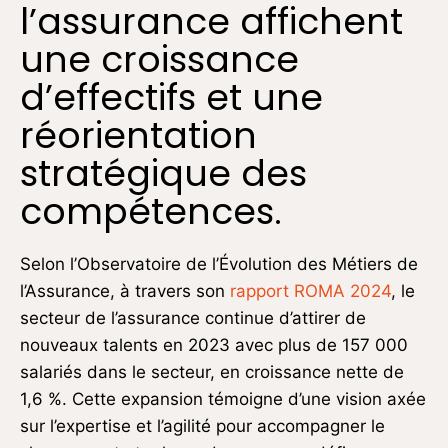
l’assurance affichent
une croissance
d’effectifs et une
réorientation
stratégique des
compétences.
Selon l’Observatoire de l’Évolution des Métiers de
l’Assurance, à travers son
rapport ROMA 2024
, le
secteur de l’assurance continue d’attirer de
nouveaux talents en 2023 avec plus de 157 000
salariés dans le secteur, en croissance nette de
1,6 %. Cette expansion témoigne d’une vision axée
sur l’expertise et l’agilité pour accompagner le