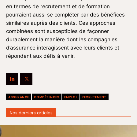
en termes de recrutement et de formation
pourraient aussi se compléter par des bénéfices
similaires auprès des clients. Ces approches
combinées sont susceptibles de façonner
durablement la manière dont les compagnies
d’assurance interagissent avec leurs clients et
répondent aux défis à venir.
ASSURANCE
COMPÉTENCES
EMPLOI
RECRUTEMENT
Nos derniers articles