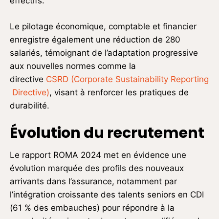
effectifs.
Le pilotage économique, comptable et financier
enregistre également une réduction de 280
salariés, témoignant de l’adaptation progressive
aux nouvelles normes comme la
directive
CSRD (Corporate Sustainability Reporting
Directive)
, visant à renforcer les pratiques de
durabilité.
Évolution du recrutement
Le rapport ROMA 2024 met en évidence une
évolution marquée des profils des nouveaux
arrivants dans l’assurance, notamment par
l’intégration croissante des talents seniors en CDI
(61 % des embauches) pour répondre à la