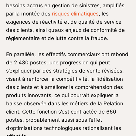
besoins accrus en gestion de sinistres, amplifiés
par la montée des
risques climatiques
, les
exigences de réactivité et de qualité de service
des clients, ainsi qu’aux enjeux de conformité de
réglementaire et de lutte contre la fraude.
En parallèle, les effectifs commerciaux ont rebondi
de 2 430 postes, une progression qui peut
s’expliquer par des stratégies de vente révisées,
visant à renforcer la compétitivité, la fidélisation
des clients et à améliorer la compréhension des
produits innovants, ce qui pourrait expliquer la
baisse observée dans les métiers de la Relation
client. Cette fonction s’est contractée de 660
postes, probablement aussi sous l’effet
d’optimisations technologiques rationalisant les