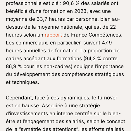
professionnelle est clé : 90,6 % des salariés ont
bénéficié d’une formation en 2023, avec une
moyenne de 33,7 heures par personne, bien au-
dessus de la moyenne nationale, qui est de 22
heures selon un
rapport
de France Compétences.
Les commerciaux, en particulier, suivent 47,9
heures annuelles de formation. La proportion de
cadres accédant aux formations (94,2 % contre
86,9 % pour les non-cadres) souligne l’importance
du développement des compétences stratégiques
et techniques.
Cependant, face à ces dynamiques, le turnover
est en hausse. Associée à une stratégie
d’investissements en interne centrée sur le bien-
être et l’engagement des salariés, selon le concept
de la “symétrie des attentions”, les efforts réalisés