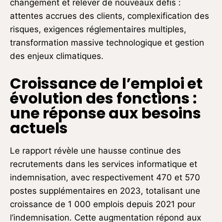
changement et relever de nouveaux défis :
attentes accrues des clients, complexification des
risques, exigences réglementaires multiples,
transformation massive technologique et gestion
des enjeux climatiques.
Croissance de l’emploi et
évolution des fonctions :
une réponse aux besoins
actuels
Le rapport révèle une hausse continue des
recrutements dans les services informatique et
indemnisation, avec respectivement 470 et 570
postes supplémentaires en 2023, totalisant une
croissance de 1 000 emplois depuis 2021 pour
l’indemnisation. Cette augmentation répond aux