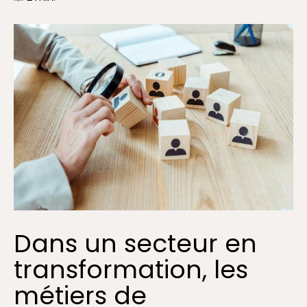
Dans un secteur en
transformation, les
métiers de