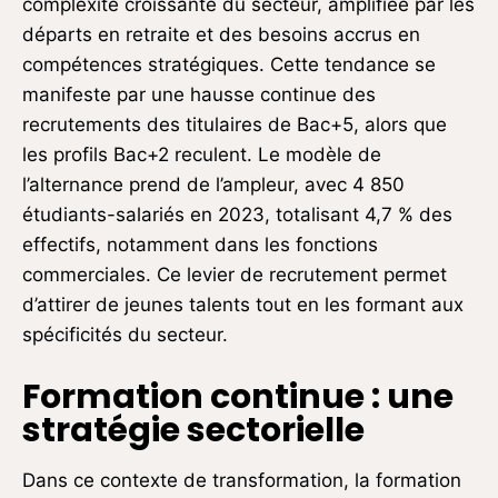
complexité croissante du secteur, amplifiée par les
départs en retraite et des besoins accrus en
compétences stratégiques. Cette tendance se
manifeste par une hausse continue des
recrutements des titulaires de Bac+5, alors que
les profils Bac+2 reculent. Le modèle de
l’alternance prend de l’ampleur, avec 4 850
étudiants-salariés en 2023, totalisant 4,7 % des
effectifs, notamment dans les fonctions
commerciales. Ce levier de recrutement permet
d’attirer de jeunes talents tout en les formant aux
spécificités du secteur.
Formation continue : une
stratégie sectorielle
Dans ce contexte de transformation, la formation