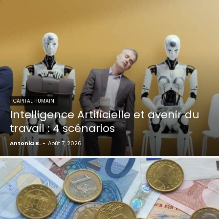
CAPITAL HUMAIN
Intelligence Artificielle et avenir du
travail : 4 scénarios
Antonia B.
-
Août 7, 2026