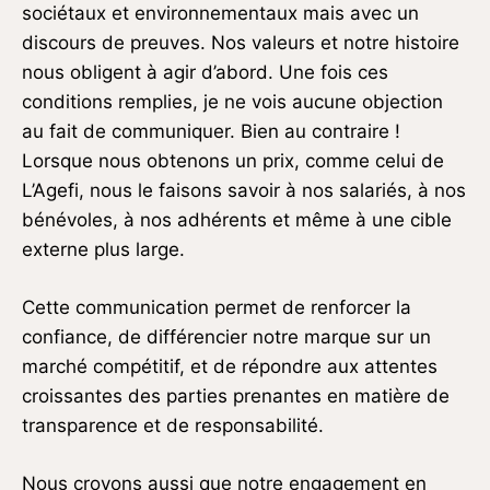
sociétaux et environnementaux mais avec un
discours de preuves. Nos valeurs et notre histoire
nous obligent à agir d’abord. Une fois ces
conditions remplies, je ne vois aucune objection
au fait de communiquer. Bien au contraire !
Lorsque nous obtenons un prix, comme celui de
L’Agefi, nous le faisons savoir à nos salariés, à nos
bénévoles, à nos adhérents et même à une cible
externe plus large.
Cette communication permet de renforcer la
confiance, de différencier notre marque sur un
marché compétitif, et de répondre aux attentes
croissantes des parties prenantes en matière de
transparence et de responsabilité.
Nous croyons aussi que notre engagement en