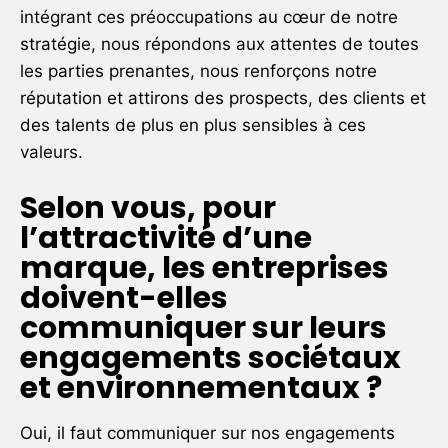
intégrant ces préoccupations au cœur de notre
stratégie, nous répondons aux attentes de toutes
les parties prenantes, nous renforçons notre
réputation et attirons des prospects, des clients et
des talents de plus en plus sensibles à ces
valeurs.
Selon vous, pour
l’attractivité d’une
marque, les entreprises
doivent-elles
communiquer sur leurs
engagements sociétaux
et environnementaux ?
Oui, il faut communiquer sur nos engagements