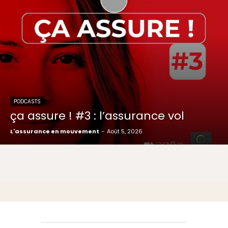
PODCASTS
ça assure ! #3 : l’assurance vol
L'assurance en mouvement
-
Août 5, 2026