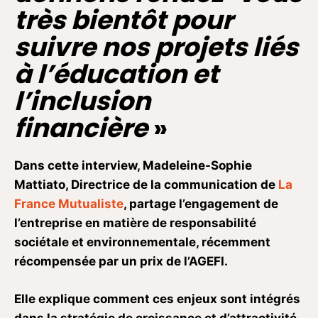
très bientôt pour
suivre nos projets liés
à l’éducation et
l’inclusion
financière
»
Dans cette interview, Madeleine-Sophie
Mattiato, Directrice de la communication de
La
France Mutualiste
, partage l’engagement de
l’entreprise en matière de responsabilité
sociétale et environnementale, récemment
récompensée par un prix de l’AGEFI.
Elle explique comment ces enjeux sont intégrés