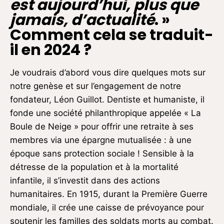
est aujourd’hui, plus que
jamais, d’actualité
. »
Comment cela se traduit-
il en 2024 ?
Je voudrais d’abord vous dire quelques mots sur
notre genèse et sur l’engagement de notre
fondateur, Léon Guillot. Dentiste et humaniste, il
fonde une société philanthropique appelée « La
Boule de Neige » pour offrir une retraite à ses
membres via une épargne mutualisée : à une
époque sans protection sociale ! Sensible à la
détresse de la population et à la mortalité
infantile, il s’investit dans des actions
humanitaires. En 1915, durant la Première Guerre
mondiale, il crée une caisse de prévoyance pour
soutenir les familles des soldats morts au combat.