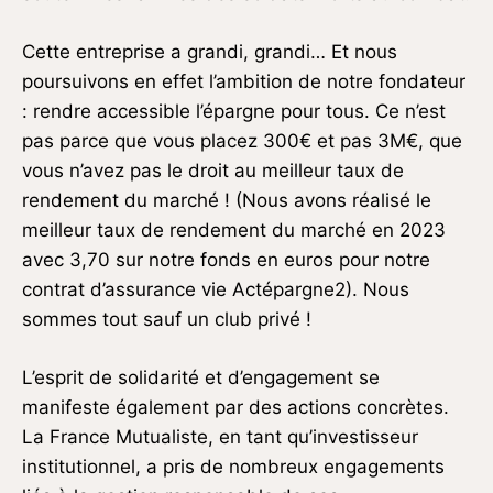
Cette entreprise a grandi, grandi… Et nous
poursuivons en effet l’ambition de notre fondateur
: rendre accessible l’épargne pour tous. Ce n’est
pas parce que vous placez 300€ et pas 3M€, que
vous n’avez pas le droit au meilleur taux de
rendement du marché ! (Nous avons réalisé le
meilleur taux de rendement du marché en 2023
avec 3,70 sur notre fonds en euros pour notre
contrat d’assurance vie Actépargne2). Nous
sommes tout sauf un club privé !
L’esprit de solidarité et d’engagement se
manifeste également par des actions concrètes.
La France Mutualiste, en tant qu’investisseur
institutionnel, a pris de nombreux engagements