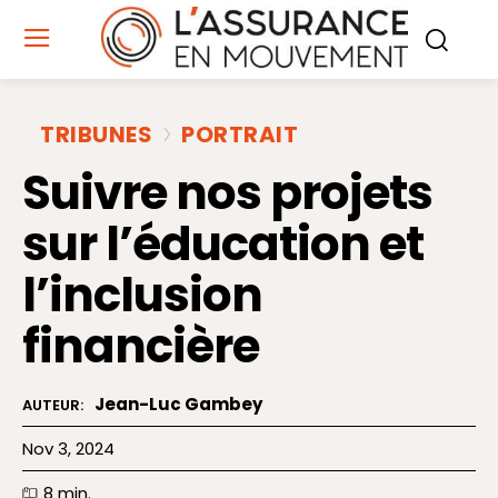
TRIBUNES
PORTRAIT
Suivre nos projets
sur l’éducation et
l’inclusion
financière
Jean-Luc Gambey
AUTEUR:
Nov 3, 2024
8
min.