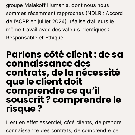
groupe Malakoff Humanis, dont nous nous
sommes récemment rapprochés (NDLR : Accord
de l’ACPR en juillet 2024), réalise d’ailleurs le
même travail avec des valeurs identiques :
Responsable et Ethique.
Parlons côté client : de sa
connaissance des
contrats, de la nécessité
que le client doit
comprendre ce qu’il
souscrit ? comprendre le
risque ?
Il est en effet essentiel, côté clients, de prendre
connaissance des contrats, de comprendre ce