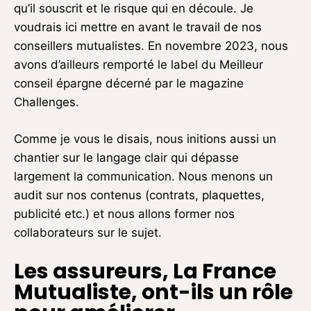
qu’il souscrit et le risque qui en découle. Je
voudrais ici mettre en avant le travail de nos
conseillers mutualistes. En novembre 2023, nous
avons d’ailleurs remporté le label du Meilleur
conseil épargne décerné par le magazine
Challenges.
Comme je vous le disais, nous initions aussi un
chantier sur le langage clair qui dépasse
largement la communication. Nous menons un
audit sur nos contenus (contrats, plaquettes,
publicité etc.) et nous allons former nos
collaborateurs sur le sujet.
Les assureurs, La France
Mutualiste, ont-ils un rôle