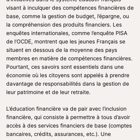
visant à inculquer des compétences financières de
base, comme la gestion de budget, l’épargne, ou
la compréhension des produits financiers. Les
enquêtes internationales, comme l’enquête PISA
de l’OCDE, montrent que les jeunes Français se
situent en dessous de la moyenne des pays
membres en matière de compétences financières.
Pourtant, ces savoirs sont essentiels dans une
économie où les citoyens sont appelés à prendre
davantage de responsabilités dans la gestion de
leur patrimoine et de leur retraite.
L’éducation financière va de pair avec l’inclusion
financière, qui consiste à permettre à tous d’avoir
accès à des services financiers de base (comptes
bancaires, crédits, assurances, etc.). Une