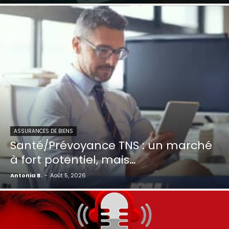
ASSURANCES DE BIENS
Santé/Prévoyance TNS : un marché
à fort potentiel, mais…
Antonia B.
-
Août 5, 2026