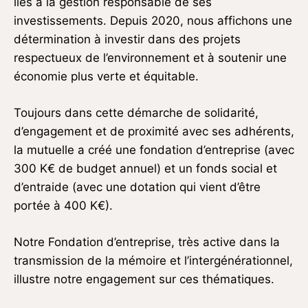
liés à la gestion responsable de ses
investissements. Depuis 2020, nous affichons une
détermination à investir dans des projets
respectueux de l’environnement et à soutenir une
économie plus verte et équitable.
Toujours dans cette démarche de solidarité,
d’engagement et de proximité avec ses adhérents,
la mutuelle a créé une fondation d’entreprise (avec
300 K€ de budget annuel) et un fonds social et
d’entraide (avec une dotation qui vient d’être
portée à 400 K€).
Notre Fondation d’entreprise, très active dans la
transmission de la mémoire et l’intergénérationnel,
illustre notre engagement sur ces thématiques.