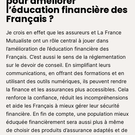
pour améliorer
l’éducation financière des
Français ?
Je crois en effet que les assureurs et La France
Mutualiste ont un rôle central à jouer dans
l’amélioration de l’éducation financière des
Français. C’est aussi le sens de la réglementation
sur le devoir de conseil. En simplifiant leurs
communications, en offrant des formations et en
utilisant des outils numériques, ils peuvent rendre
la finance et les assurances plus accessibles. Cela
renforce la confiance, réduit les incompréhensions
et aide les Français à mieux gérer leur sécurité
financière. En fin de compte, une population mieux
éduquée financièrement sera aussi plus à même
de choisir des produits d’assurance adaptés et de