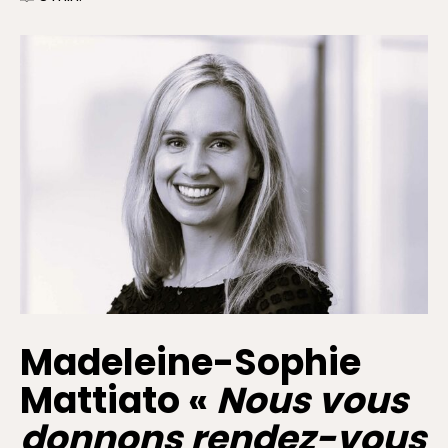
Madeleine-Sophie
Mattiato «
Nous vous
donnons rendez-vous