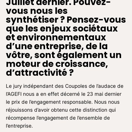
Juillet dernier. Pouvez-
vous nous les
synthétiser ? Pensez-vous
que les enjeux sociétaux
et environnementaux
d’une entreprise, de la
vôtre, sont également un
moteur de croissance,
d’attractivité ?
Le jury indépendant des Coupoles de l’audace de
l’AGEFI nous a en effet décerné le 23 mai dernier
le prix de l’engagement responsable. Nous nous
réjouissons d’avoir obtenu cette distinction qui
récompense l’engagement de l’ensemble de
l’entreprise.