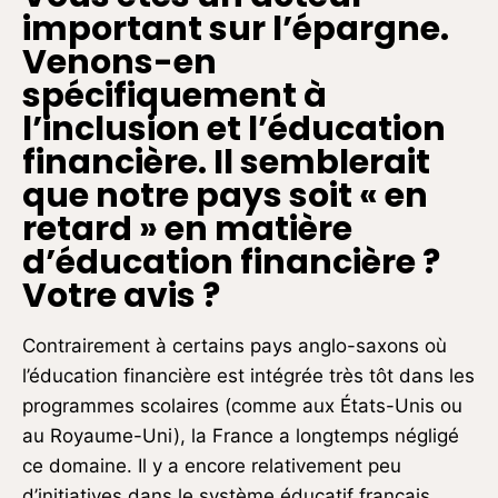
important sur l’épargne.
Venons-en
spécifiquement à
l’inclusion et l’éducation
financière. Il semblerait
que notre pays soit « en
retard » en matière
d’éducation financière ?
Votre avis ?
Contrairement à certains pays anglo-saxons où
l’éducation financière est intégrée très tôt dans les
programmes scolaires (comme aux États-Unis ou
au Royaume-Uni), la France a longtemps négligé
ce domaine. Il y a encore relativement peu
d’initiatives dans le système éducatif français