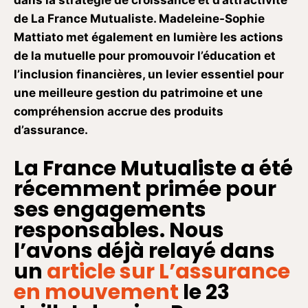
dans la stratégie de croissance et d’attractivité
de La France Mutualiste. Madeleine-Sophie
Mattiato met également en lumière les actions
de la mutuelle pour promouvoir l’éducation et
l’inclusion financières, un levier essentiel pour
une meilleure gestion du patrimoine et une
compréhension accrue des produits
d’assurance.
La France Mutualiste a été
récemment primée pour
ses engagements
responsables. Nous
l’avons déjà relayé dans
un
article sur L’assurance
en mouvement
le 23