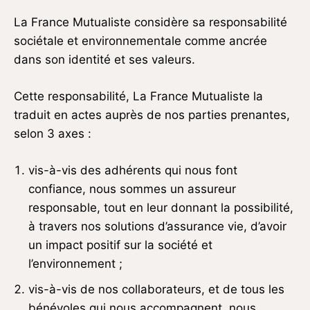
La France Mutualiste considère sa responsabilité
sociétale et environnementale comme ancrée
dans son identité et ses valeurs.
Cette responsabilité, La France Mutualiste la
traduit en actes auprès de nos parties prenantes,
selon 3 axes :
vis-à-vis des adhérents qui nous font
confiance, nous sommes un assureur
responsable, tout en leur donnant la possibilité,
à travers nos solutions d’assurance vie, d’avoir
un impact positif sur la société et
l’environnement ;
vis-à-vis de nos collaborateurs, et de tous les
bénévoles qui nous accompagnent, nous