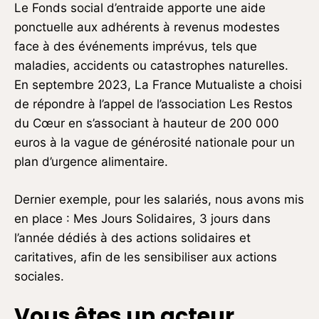
Le Fonds social d’entraide apporte une aide
ponctuelle aux adhérents à revenus modestes
face à des événements imprévus, tels que
maladies, accidents ou catastrophes naturelles.
En septembre 2023, La France Mutualiste a choisi
de répondre à l’appel de l’association Les Restos
du Cœur en s’associant à hauteur de 200 000
euros à la vague de générosité nationale pour un
plan d’urgence alimentaire.
Dernier exemple, pour les salariés, nous avons mis
en place : Mes Jours Solidaires, 3 jours dans
l’année dédiés à des actions solidaires et
caritatives, afin de les sensibiliser aux actions
sociales.
Vous êtes un acteur