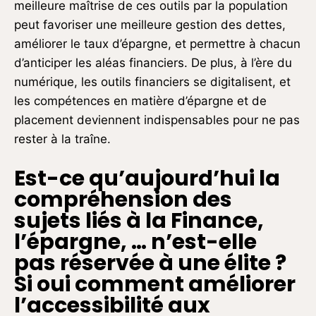
meilleure maîtrise de ces outils par la population
peut favoriser une meilleure gestion des dettes,
améliorer le taux d’épargne, et permettre à chacun
d’anticiper les aléas financiers. De plus, à l’ère du
numérique, les outils financiers se digitalisent, et
les compétences en matière d’épargne et de
placement deviennent indispensables pour ne pas
rester à la traîne.
Est-ce qu’aujourd’hui la
compréhension des
sujets liés à la Finance,
l’épargne, … n’est-elle
pas réservée à une élite ?
Si oui comment améliorer
l’accessibilité aux