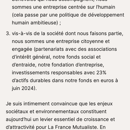
sommes une entreprise centrée sur l’humain
(cela passe par une politique de développement
humain ambitieuse) ;
vis-à-vis de la société dont nous faisons partie,
nous sommes une entreprise citoyenne et
engagée (partenariats avec des associations
d’intérêt général, notre fonds social et
d’entraide, notre fondation d’entreprise,
investissements responsables avec 23%
d’actifs durables dans notre fonds en euros à
juin 2024).
Je suis intimement convaincue que les enjeux
sociétaux et environnementaux constituent
aujourd’hui un levier essentiel de croissance et
d’attractivité pour La France Mutualiste. En