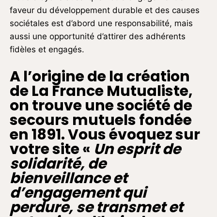
faveur du développement durable et des causes
sociétales est d’abord une responsabilité, mais
aussi une opportunité d’attirer des adhérents
fidèles et engagés.
A l’origine de la création
de La France Mutualiste,
on trouve une société de
secours mutuels fondée
en 1891. Vous évoquez sur
votre site «
Un esprit de
solidarité, de
bienveillance et
d’engagement qui
perdure, se transmet et