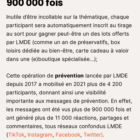
900 000 fois
Inutile d’être incollable sur la thématique, chaque
participant sera automatiquement inscrit au tirage
au sort pour gagner peut-être un des lots offerts
par LMDE (comme un an de préservatifs, box
loisirs dédiée au bien-être, carte cadeau à valoir
dans une (e)boutique spécialisée…);
Cette opération de
prévention
lancée par LMDE
depuis 2017 a mobilisé en 2021 plus de 4 200
participants, donnant ainsi une visibilité
importante aux messages de prévention. En effet,
les messages ont été vus plus de 900 000 fois et
ont généré plus de 11 000 réactions, partages et
commentaires, tous réseaux confondus LMDE
(
TikTok
,
Instagram
,
Facebook
,
Twitter)
.