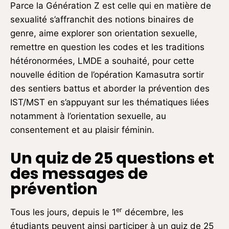
Parce la Génération Z est celle qui en matière de
sexualité s’affranchit des notions binaires de
genre, aime explorer son orientation sexuelle,
remettre en question les codes et les traditions
hétéronormées, LMDE a souhaité, pour cette
nouvelle édition de l’opération Kamasutra sortir
des sentiers battus et aborder la prévention des
IST/MST en s’appuyant sur les thématiques liées
notamment à l’orientation sexuelle, au
consentement et au plaisir féminin.
Un quiz de 25 questions et
des messages de
prévention
er
Tous les jours, depuis le 1
décembre, les
étudiants peuvent ainsi participer à un quiz de 25