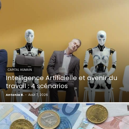
CAPITAL HUMAIN
Intelligence Artificielle et avenir du
travail : 4 scénarios
Antonia B.
-
Août 7, 2026