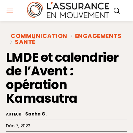
COMMUNICATION
ENGAGEMENTS
SANTÉ
LMDE et calendrier
de l’Avent :
opération
Kamasutra
Sacha G.
AUTEUR:
Déc 7, 2022