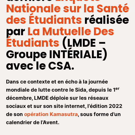
Nationale sur la Santé
des Étudiants
réalisée
par
La Mutuelle Des
Étudiants
(LMDE –
Groupe INTÉRIALE)
avec le CSA.
Dans ce contexte et en écho à la journée
er
mondiale de lutte contre le Sida, depuis le 1
décembre, LMDE déploie sur les réseaux
sociaux et sur son site internet, l’édition 2022
de son
opération Kamasutra
, sous forme d’un
calendrier de l’Avent.