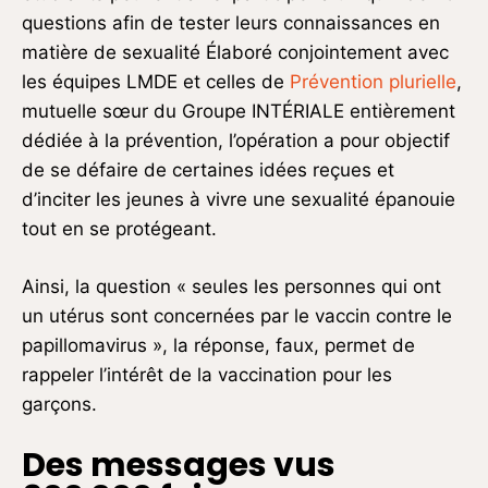
questions afin de tester leurs connaissances en
matière de sexualité Élaboré conjointement avec
les équipes LMDE et celles de
Prévention plurielle
,
mutuelle sœur du Groupe INTÉRIALE entièrement
dédiée à la prévention, l’opération a pour objectif
de se défaire de certaines idées reçues et
d’inciter les jeunes à vivre une sexualité épanouie
tout en se protégeant.
Ainsi, la question « seules les personnes qui ont
un utérus sont concernées par le vaccin contre le
papillomavirus », la réponse, faux, permet de
rappeler l’intérêt de la vaccination pour les
garçons.
Des messages vus