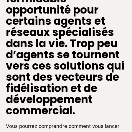
opportunité pour
certains agents et
réseaux spécialisés
dans la vie. Trop peu
d’agents se tournent
vers ces solutions qui
sont des vecteurs de
fidélisation et de
développement
commercial.
Vous pourrez comprendre comment vous lancer