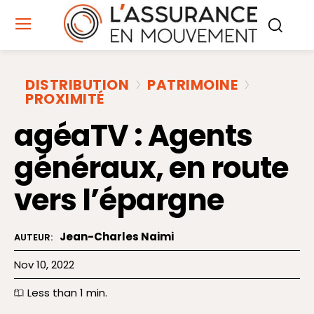
DISTRIBUTION
PATRIMOINE
PROXIMITÉ
agéaTV : Agents
généraux, en route
vers l’épargne
Jean-Charles Naimi
AUTEUR:
Nov 10, 2022
Less than 1
min.