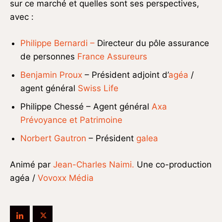
sur ce marché et quelles sont ses perspectives,
avec :
Philippe Bernardi –
Directeur du pôle assurance
de personnes
France Assureurs
Benjamin Proux
– Président adjoint d’
agéa
/
agent général
Swiss Life
Philippe Chessé – Agent général
Axa
Prévoyance et Patrimoine
Norbert Gautron
– Président
galea
Animé par
Jean-Charles Naimi.
Une co-production
agéa /
Vovoxx Média