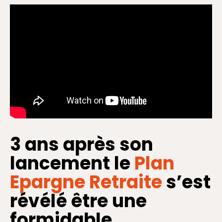
3 ans après son
lancement le
Plan
Epargne Retraite
s’est
révélé être une
formidable