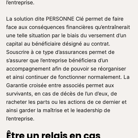
l’entreprise.
La solution dite PERSONNE Clé permet de faire
face aux conséquences financières qu’entraînerait
une telle situation par le biais du versement d’un
capital au bénéficiaire désigné au contrat.
Souscrire à ce type d’assurances permet de
s’assurer que l’entreprise bénéficiera d’un
accompagnement afin de pouvoir se réorganiser
et ainsi continuer de fonctionner normalement. La
Garantie croisée entre associés permet aux
survivants, en cas de décès de l’un d’eux, de
racheter les parts ou les actions de ce dernier et
ainsi garder la maîtrise et le leadership de
l’entreprise.
Être un relais en cas