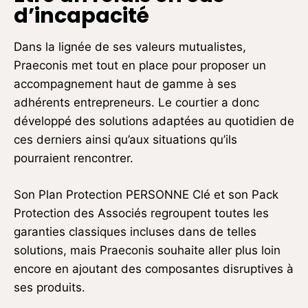
d’incapacité
Dans la lignée de ses valeurs mutualistes,
Praeconis met tout en place pour proposer un
accompagnement haut de gamme à ses
adhérents entrepreneurs. Le courtier a donc
développé des solutions adaptées au quotidien de
ces derniers ainsi qu’aux situations qu’ils
pourraient rencontrer.
Son Plan Protection PERSONNE Clé et son Pack
Protection des Associés regroupent toutes les
garanties classiques incluses dans de telles
solutions, mais Praeconis souhaite aller plus loin
encore en ajoutant des composantes disruptives à
ses produits.