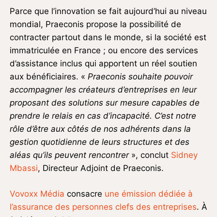
Parce que l’innovation se fait aujourd’hui au niveau
mondial, Praeconis propose la possibilité de
contracter partout dans le monde, si la société est
immatriculée en France ; ou encore des services
d’assistance inclus qui apportent un réel soutien
aux bénéficiaires. «
Praeconis souhaite pouvoir
accompagner les créateurs d’entreprises en leur
proposant des solutions sur mesure capables de
prendre le relais en cas d’incapacité. C’est notre
rôle d’être aux côtés de nos adhérents dans la
gestion quotidienne de leurs structures et des
aléas qu’ils peuvent rencontrer
», conclut
Sidney
Mbassi
, Directeur Adjoint de Praeconis.
Vovoxx Média
consacre
une émission dédiée à
l’assurance des personnes clefs des entreprises
. À