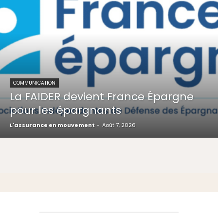
COMMUNICATION
La FAIDER devient France Épargne
pour les épargnants
L'assurance en mouvement
-
Août 7, 2026