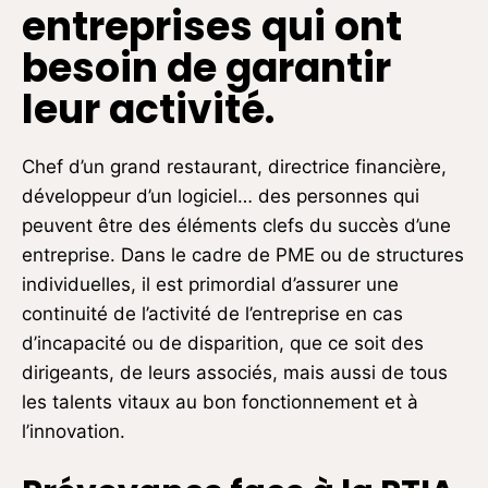
entreprises qui ont
besoin de garantir
leur activité.
Chef d’un grand restaurant, directrice financière,
développeur d’un logiciel… des personnes qui
peuvent être des éléments clefs du succès d’une
entreprise. Dans le cadre de PME ou de structures
individuelles, il est primordial d’assurer une
continuité de l’activité de l’entreprise en cas
d’incapacité ou de disparition, que ce soit des
dirigeants, de leurs associés, mais aussi de tous
les talents vitaux au bon fonctionnement et à
l’innovation.