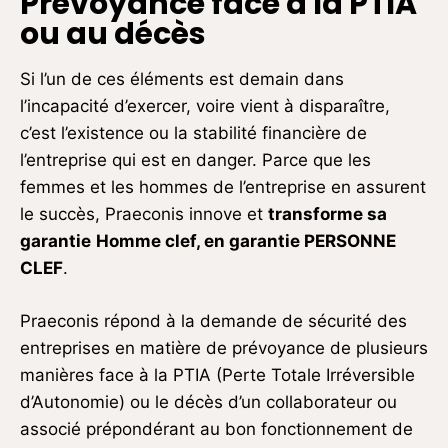
Prévoyance face à la PTIA
ou au décès
Si l’un de ces éléments est demain dans
l’incapacité d’exercer, voire vient à disparaître,
c’est l’existence ou la stabilité financière de
l’entreprise qui est en danger. Parce que les
femmes et les hommes de l’entreprise en assurent
le succès, Praeconis innove et
transforme sa
garantie
Homme clef, en garantie PERSONNE
CLEF
.
Praeconis répond à la demande de sécurité des
entreprises en matière de prévoyance de plusieurs
manières face à la PTIA (Perte Totale Irréversible
d’Autonomie) ou le décès d’un collaborateur ou
associé prépondérant au bon fonctionnement de