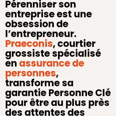
Pérenniser son
entreprise est une
obsession de
l’entrepreneur.
Praeconis
, courtier
grossiste spécialisé
en
assurance de
personnes
,
transforme sa
garantie Personne Clé
pour être au plus près
des attentes des