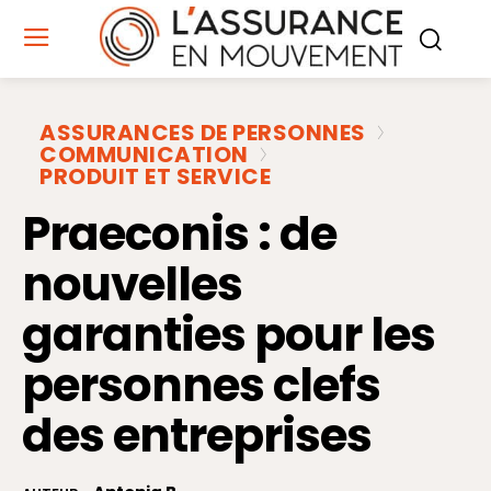
ASSURANCES DE PERSONNES
COMMUNICATION
PRODUIT ET SERVICE
Praeconis : de
nouvelles
garanties pour les
personnes clefs
des entreprises